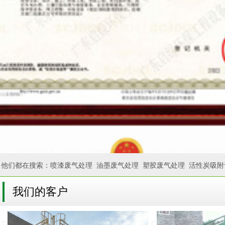
ꂃ
他们都在搜索：喷漆废气处理 油墨废气处理 塑胶废气处理 活性炭吸附
我们的客户