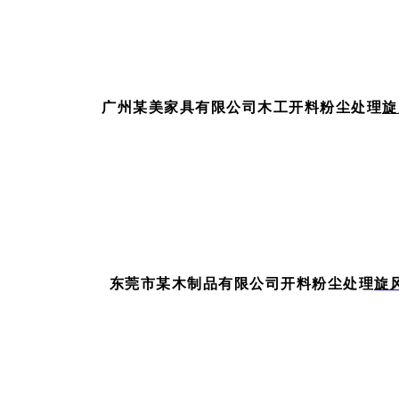
广州某美家具有限公司木工开料粉尘处理
旋
东莞市某木制品有限公司开料粉尘处理
旋