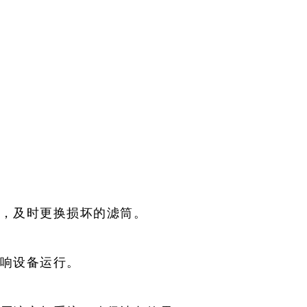
况，及时更换损坏的滤筒。
影响设备运行。