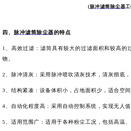
（
脉冲滤筒除尘器
工
四、
脉冲滤筒除尘器
的
特点
1、高效过滤：滤筒具有较大的过滤面积和较高的过
物。
2、脉冲清灰：采用脉冲喷吹清灰技术，清灰彻底
3、结构紧凑：设备体积小，占地面积少，适合空
4、自动化程度高：采用自动控制系统，实现无人
5、适用范围广：适用于各种粉尘工况，包括高温