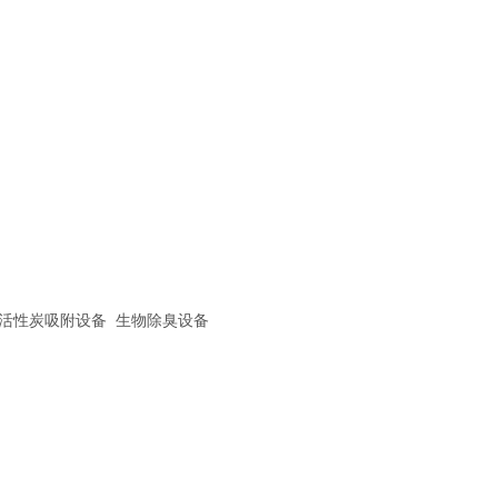
活性炭吸附设备 生物除臭设备