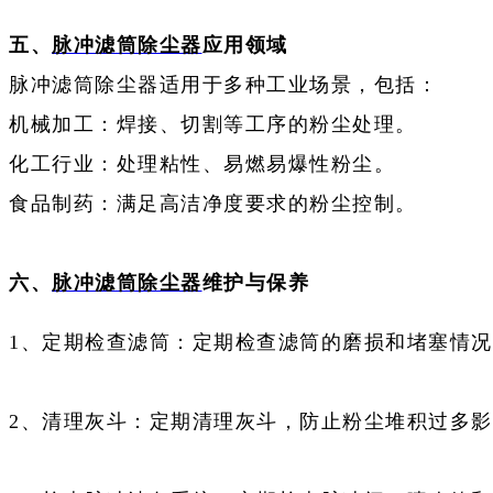
五、
脉冲滤筒除尘器
应用领域‌
脉冲滤筒除尘器适用于多种工业场景，包括：
‌机械加工‌：焊接、切割等工序的粉尘处理‌。
‌化工行业‌：处理粘性、易燃易爆性粉尘‌。
‌食品制药‌：满足高洁净度要求的粉尘控制‌。
六、
脉冲滤筒除尘器
维护与保养
1、定期检查滤筒：定期检查滤筒的磨损和堵塞情
2、清理灰斗：定期清理灰斗，防止粉尘堆积过多